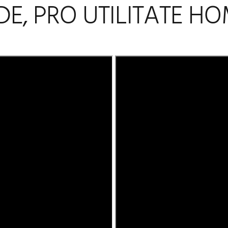
DE, PRO UTILITATE 