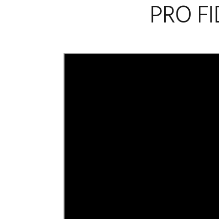
PRO FI