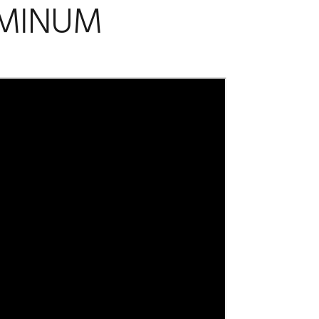
HOMINUM