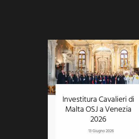
Investitura Cavalieri di
Malta OSJ a Venezia
2026
13 Giugno 2026