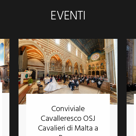
EVENTI
Conviviale
Cavalleresco OSJ
Cavalieri di Malta a