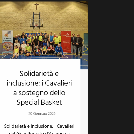
Solidarietà e
inclusione: i Cavalieri
a sostegno dello
Special Basket
20 Gennaio 2026
Solidarietà e inclusione: i Cavalieri