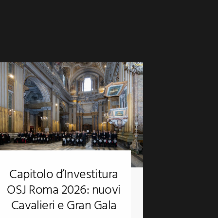
Capitolo d’Investitura
OSJ Roma 2026: nuovi
Cavalieri e Gran Gala