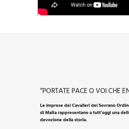
“PORTATE PACE O VOI CHE E
Le imprese dei Cavalieri dei Sovrano Ordin
di Malta rappresentano a tutt’oggi una del
devozione della storia.