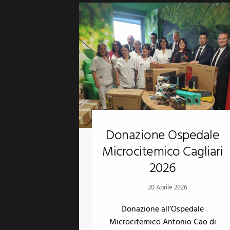
Donazione Ospedale
Microcitemico Cagliari
2026
20 Aprile 2026
Donazione all’Ospedale
Microcitemico Antonio Cao di