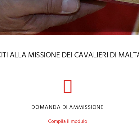
ITI ALLA MISSIONE DEI CAVALIERI DI MALTA 
DOMANDA DI AMMISSIONE
Compila il modulo