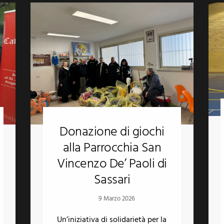
Donazione di giochi
alla Parrocchia San
Vincenzo De’ Paoli di
Sassari
9 Marzo 2026
Un’iniziativa di solidarietà per la