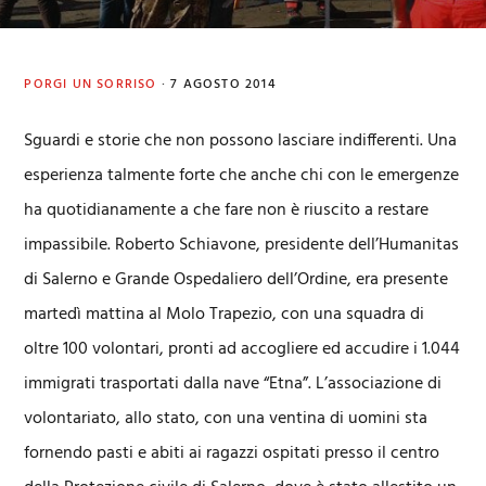
PORGI UN SORRISO
·
7 AGOSTO 2014
Sguardi e storie che non possono lasciare indifferenti. Una
esperienza talmente forte che anche chi con le emergenze
ha quotidianamente a che fare non è riuscito a restare
impassibile. Roberto Schiavone, presidente dell’Humanitas
di Salerno e Grande Ospedaliero dell’Ordine, era presente
martedì mattina al Molo Trapezio, con una squadra di
oltre 100 volontari, pronti ad accogliere ed accudire i 1.044
immigrati trasportati dalla nave “Etna”. L’associazione di
volontariato, allo stato, con una ventina di uomini sta
fornendo pasti e abiti ai ragazzi ospitati presso il centro