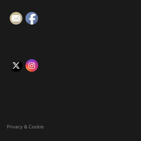
Privacy & Cookie