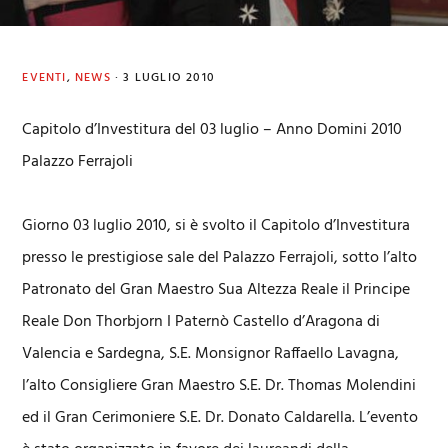
EVENTI
,
NEWS
·
3 LUGLIO 2010
Capitolo d’Investitura del 03 luglio – Anno Domini 2010
Palazzo Ferrajoli
Giorno 03 luglio 2010, si è svolto il Capitolo d’Investitura
presso le prestigiose sale del Palazzo Ferrajoli, sotto l’alto
Patronato del Gran Maestro Sua Altezza Reale il Principe
Reale Don Thorbjorn I Paternò Castello d’Aragona di
Valencia e Sardegna, S.E. Monsignor Raffaello Lavagna,
l’alto Consigliere Gran Maestro S.E. Dr. Thomas Molendini
ed il Gran Cerimoniere S.E. Dr. Donato Caldarella. L’evento