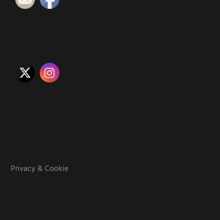
Privacy & Cookie