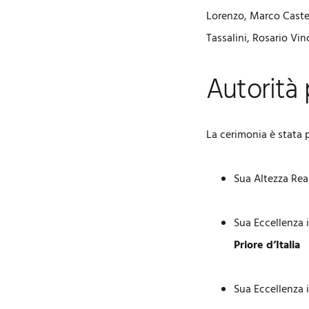
Lorenzo, Marco Caste
Tassalini, Rosario Vi
Autorità 
La cerimonia è stata 
Sua Altezza Rea
Sua Eccellenza 
Priore d’Italia
Sua Eccellenza 