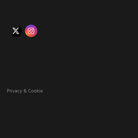
Privacy & Cookie