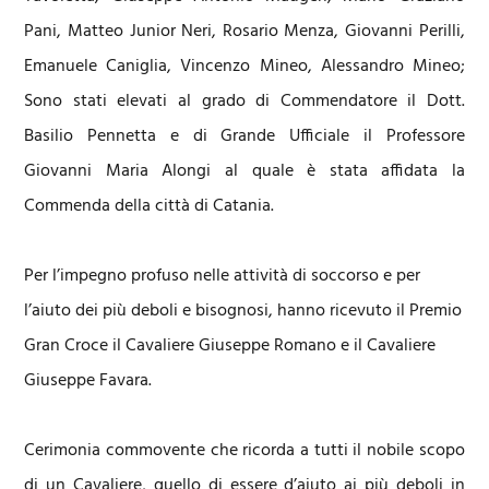
Pani, Matteo Junior Neri, Rosario Menza, Giovanni Perilli,
Emanuele Caniglia, Vincenzo Mineo, Alessandro Mineo;
Sono stati elevati al grado di Commendatore il Dott.
Basilio Pennetta e di Grande Ufficiale il Professore
Giovanni Maria Alongi al quale è stata affidata la
Commenda della città di Catania.
Per l’impegno profuso nelle attività di soccorso e per
l’aiuto dei più deboli e bisognosi, hanno ricevuto il Premio
Gran Croce il Cavaliere Giuseppe Romano e il Cavaliere
Giuseppe Favara.
Cerimonia commovente che ricorda a tutti il nobile scopo
di un Cavaliere, quello di essere d’aiuto ai più deboli in