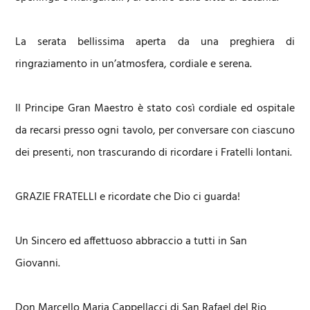
La serata bellissima aperta da una preghiera di
ringraziamento in un’atmosfera, cordiale e serena.
Il Principe Gran Maestro è stato così cordiale ed ospitale
da recarsi presso ogni tavolo, per conversare con ciascuno
dei presenti, non trascurando di ricordare i Fratelli lontani.
GRAZIE FRATELLI e ricordate che Dio ci guarda!
Un Sincero ed affettuoso abbraccio a tutti in San
Giovanni.
Don Marcello Maria Cappellacci di San Rafael del Rio