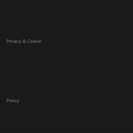
Privacy & Cookie
Policy