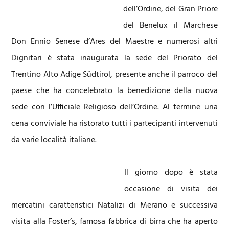
dell’Ordine, del Gran Priore
del Benelux il Marchese
Don Ennio Senese d’Ares del Maestre e numerosi altri
Dignitari è stata inaugurata la sede del Priorato del
Trentino Alto Adige Südtirol, presente anche il parroco del
paese che ha concelebrato la benedizione della nuova
sede con l’Ufficiale Religioso dell’Ordine. Al termine una
cena conviviale ha ristorato tutti i partecipanti intervenuti
da varie località italiane.
Il giorno dopo è stata
occasione di visita dei
mercatini caratteristici Natalizi di Merano e successiva
visita alla Foster’s, famosa fabbrica di birra che ha aperto