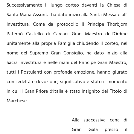
Successivamente il lungo corteo davanti la Chiesa di
Santa Maria Assunta ha dato inizio alla Santa Messa e all’
Investitura. Come da protocollo il Principe Thorbjorn
Paternò Castello di Carcaci Gran Maestro dell’Ordine
unitamente alla propria Famiglia chiudendo il corteo, nel
nome del Supremo Gran Consiglio, ha dato inizio alla
Sacra investitura e nelle mani del Principe Gran Maestro,
tutti i Postulanti con profonda emozione, hanno giurato
con fedeltà e devozione; significativo è stato il momento
in cui il Gran Priore d’Italia è stato insignito del Titolo di
Marchese.
Alla successiva cena di
Gran Gala presso il