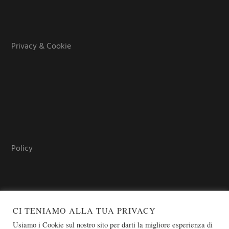
Privacy & Cookie
Policy
CI TENIAMO ALLA TUA PRIVACY
Usiamo i Cookie sul nostro sito per darti la migliore esperienza di