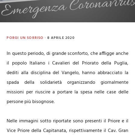
PORGI UN SORRISO
·
8 APRILE 2020
In questo periodo, di grande sconforto, che affligge anche
il popolo Italiano i Cavalieri del Priorato della Puglia,
dediti alla disciplina del Vangelo, hanno abbracciato la
spada della solidarietà organizzando giornalmente
missioni per riuscire a portare la spesa nelle case delle
persone più bisognose.
Nelle immagini sotto riportate sono presenti il Priore e il
Vice Priore della Capitanata, rispettivamente il Cav. Gran