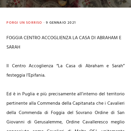
PORGI UN SORRISO
·
9 GENNAIO 2021
FOGGIA CENTRO ACCOGLIENZA LA CASA DI ABRAHAM E
SARAH
Il Centro Accoglienza “La Casa di Abraham e Sarah”
festeggia l’Epifania.
Ed è in Puglia e più precisamente all’interno del territorio
pertinente alla Commenda della Capitanata che i Cavalieri
della Commenda di Foggia del Sovrano Ordine di San
Giovanni di Gerusalemme, Ordine Cavalleresco meglio