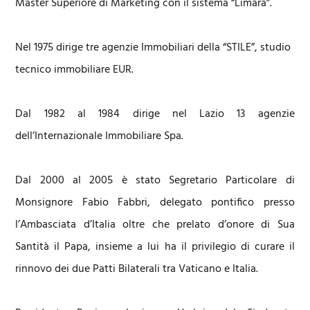
Master Superiore di Marketing con il sistema “Limara”.
Nel 1975 dirige tre agenzie Immobiliari della “STILE”, studio
tecnico immobiliare EUR.
Dal 1982 al 1984 dirige nel Lazio 13 agenzie
dell’Internazionale Immobiliare Spa.
Dal 2000 al 2005 è stato Segretario Particolare di
Monsignore Fabio Fabbri, delegato pontifico presso
l’Ambasciata d’Italia oltre che prelato d’onore di Sua
Santità il Papa, insieme a lui ha il privilegio di curare il
rinnovo dei due Patti Bilaterali tra Vaticano e Italia.