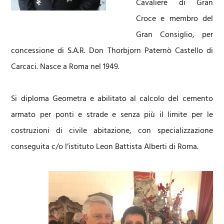
Cavaliere di Gran
Croce e membro del
Gran Consiglio, per
concessione di S.A.R. Don Thorbjorn Paternò Castello di
Carcaci. Nasce a Roma nel 1949.
Si diploma Geometra e abilitato al calcolo del cemento
armato per ponti e strade e senza più il limite per le
costruzioni di civile abitazione, con specializzazione
conseguita c/o l’istituto Leon Battista Alberti di Roma.