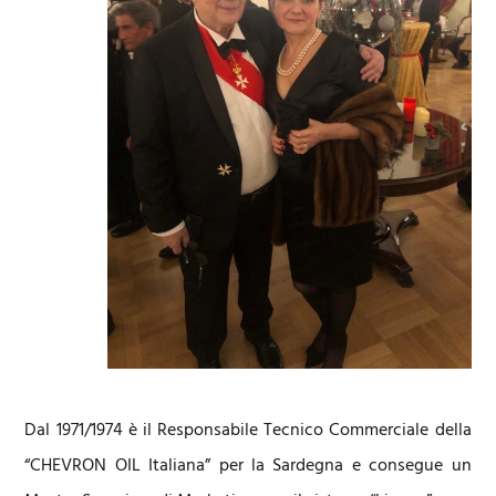
Dal 1971/1974 è il Responsabile Tecnico Commerciale della
“CHEVRON OIL Italiana” per la Sardegna e consegue un