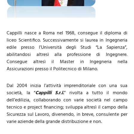
Cappilli nasce a Roma nel 1968, consegue il diploma di
liceo Scientifico. Successivamente si laurea in Ingegneria
edile presso l’Università degli Studi “La Sapienza”,
abilitandosi altresì alla professione di Ingegnere.
Consegue altresì il Master in Ingegneria nella
Assicurazioni presso il Politecnico di Milano.
Dal 2004 inizia l’attività imprenditoriale con una sua
società, la “
Cappilli S.r.l.
” rivolta a tutto il mondo
dell’edilizia, collaborando con varie società nel campo
tecnico e project financing; sviluppa altresì il campo della
Sicurezza sul Lavoro, divenendo, in breve, consulente per
varie aziende della grande distribuzione e non.