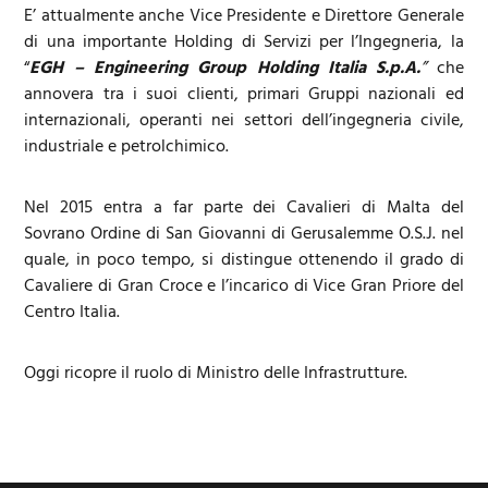
E’ attualmente anche Vice Presidente e Direttore Generale
di una importante Holding di Servizi per l’Ingegneria, la
“
EGH – Engineering Group Holding Italia S.p.A.
”
che
annovera tra i suoi clienti, primari Gruppi nazionali ed
internazionali, operanti nei settori dell’ingegneria civile,
industriale e petrolchimico.
Nel 2015 entra a far parte dei Cavalieri di Malta del
Sovrano Ordine di San Giovanni di Gerusalemme O.S.J. nel
quale, in poco tempo, si distingue ottenendo il grado di
Cavaliere di Gran Croce e l’incarico di Vice Gran Priore del
Centro Italia.
Oggi ricopre il ruolo di Ministro delle Infrastrutture.