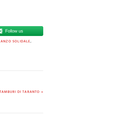
Follow us
RANZO SOLIDALE
,
TAMBURI DI TARANTO »