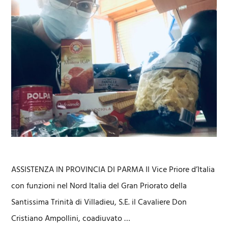
ASSISTENZA IN PROVINCIA DI PARMA Il Vice Priore d’Italia
con funzioni nel Nord Italia del Gran Priorato della
Santissima Trinità di Villadieu, S.E. il Cavaliere Don
Cristiano Ampollini, coadiuvato …