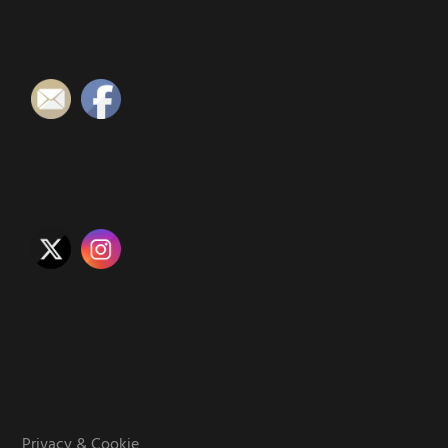
Privacy & Cookie