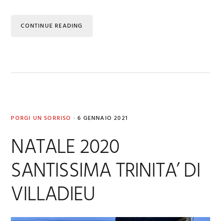
CONTINUE READING
PORGI UN SORRISO
·
6 GENNAIO 2021
NATALE 2020
SANTISSIMA TRINITA’ DI
VILLADIEU