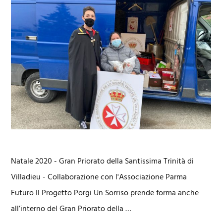
Natale 2020 - Gran Priorato della Santissima Trinità di
Villadieu - Collaborazione con l'Associazione Parma
Futuro Il Progetto Porgi Un Sorriso prende forma anche
all’interno del Gran Priorato della …