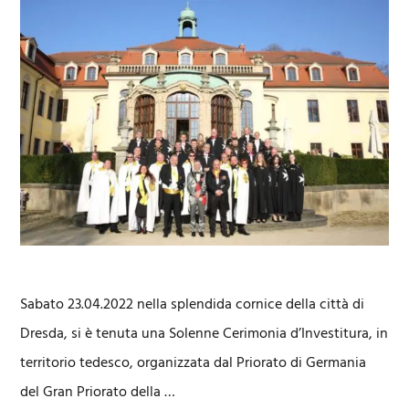
Sabato 23.04.2022 nella splendida cornice della città di
Dresda, si è tenuta una Solenne Cerimonia d’Investitura, in
territorio tedesco, organizzata dal Priorato di Germania
del Gran Priorato della …