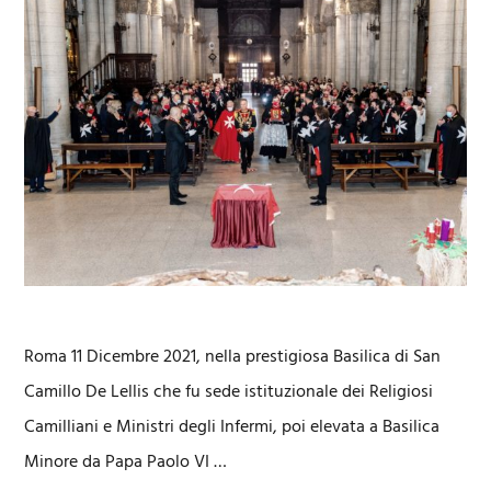
Roma 11 Dicembre 2021, nella prestigiosa Basilica di San
Camillo De Lellis che fu sede istituzionale dei Religiosi
Camilliani e Ministri degli Infermi, poi elevata a Basilica
Minore da Papa Paolo VI …