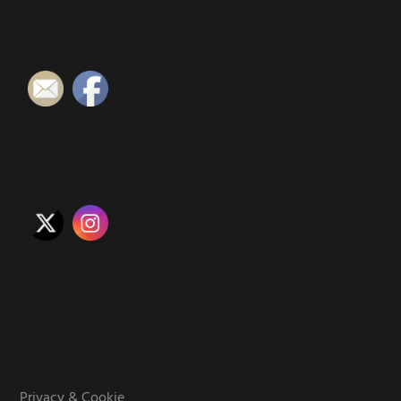
Privacy & Cookie