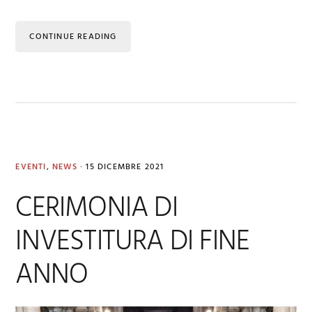
CONTINUE READING
EVENTI
,
NEWS
·
15 DICEMBRE 2021
CERIMONIA DI
INVESTITURA DI FINE
ANNO