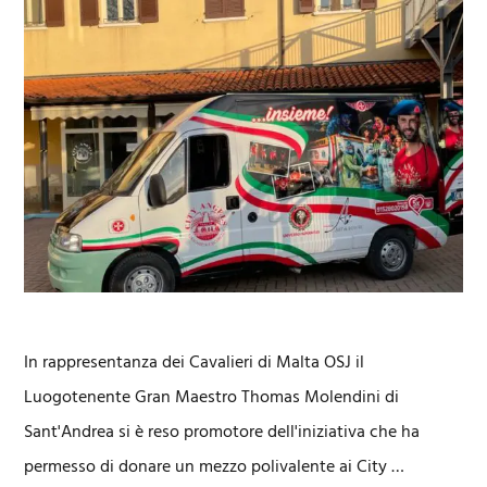
In rappresentanza dei Cavalieri di Malta OSJ il
Luogotenente Gran Maestro Thomas Molendini di
Sant'Andrea si è reso promotore dell'iniziativa che ha
permesso di donare un mezzo polivalente ai City …