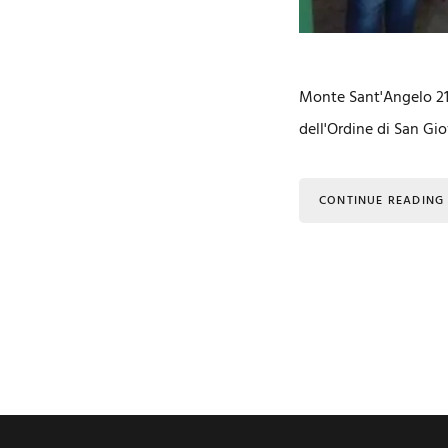
Monte Sant'Angelo 21
dell'Ordine di San Gi
CONTINUE READING