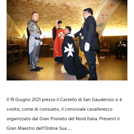
Il 19 Giugno 2021 presso il Castello di San Gaudenzio si è
svolto, come di consueto, il conviviale cavalleresco
organizzato dal Gran Priorato del Nord Italia. Presenti il
Gran Maestro dell’Ordine Sua …