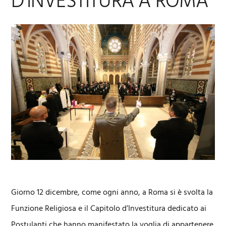
D’INVESTITURA A ROMA
Giorno 12 dicembre, come ogni anno, a Roma si è svolta la
Funzione Religiosa e il Capitolo d’Investitura dedicato ai
Postulanti che hanno manifestato la voglia di appartenere