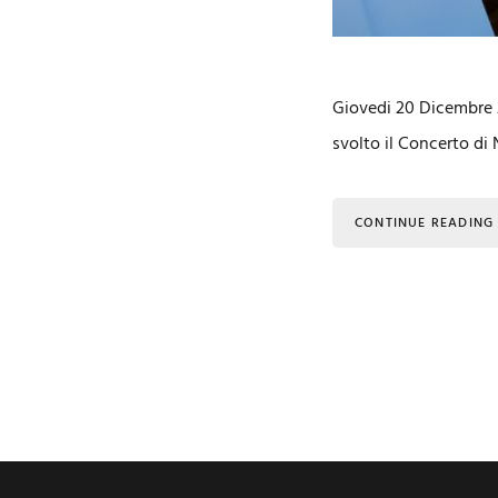
Giovedi 20 Dicembre 2
svolto il Concerto di 
CONTINUE READING