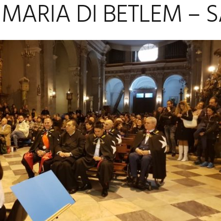
MARIA DI BETLEM – S