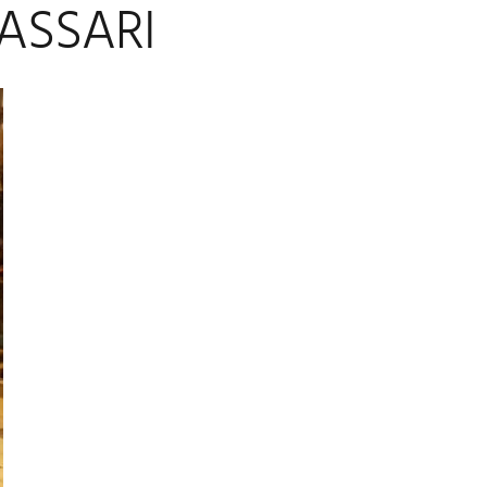
ASSARI