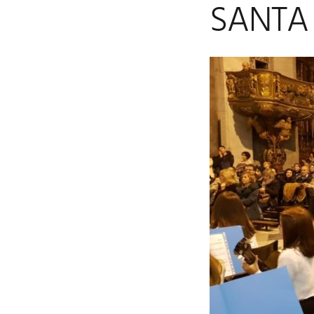
SANTA 