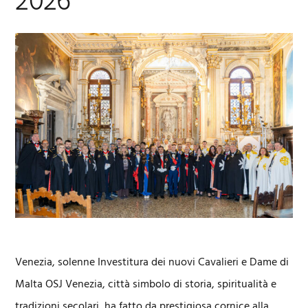
2026
Venezia, solenne Investitura dei nuovi Cavalieri e Dame di
Malta OSJ Venezia, città simbolo di storia, spiritualità e
tradizioni secolari, ha fatto da prestigiosa cornice alla