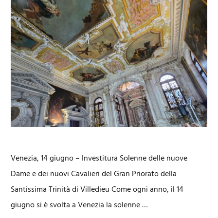
Venezia, 14 giugno – Investitura Solenne delle nuove
Dame e dei nuovi Cavalieri del Gran Priorato della
Santissima Trinità di Villedieu Come ogni anno, il 14
giugno si è svolta a Venezia la solenne …