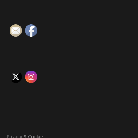
Privacy & Cookie