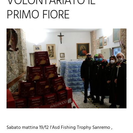
VOLONTARIATO IL
PRIMO FIORE
Sabato mattina 19/12 l'Asd Fishing Trophy Sanremo ,