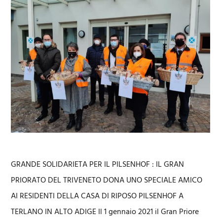
GRANDE SOLIDARIETA PER IL PILSENHOF : IL GRAN
PRIORATO DEL TRIVENETO DONA UNO SPECIALE AMICO
AI RESIDENTI DELLA CASA DI RIPOSO PILSENHOF A
TERLANO IN ALTO ADIGE Il 1 gennaio 2021 il Gran Priore