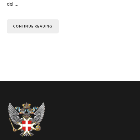
del …
CONTINUE READING
Footer