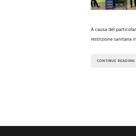
A causa del particola
restrizione sanitaria 
CONTINUE READING