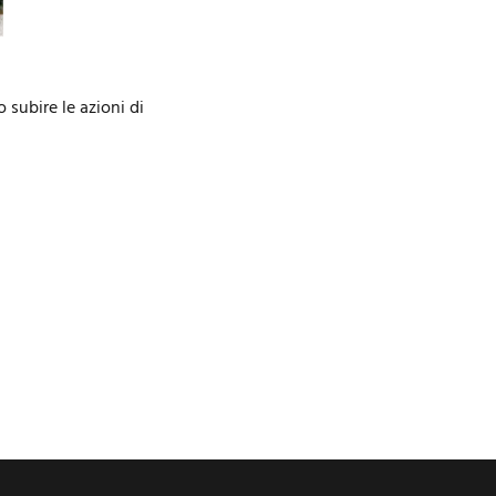
 subire le azioni di