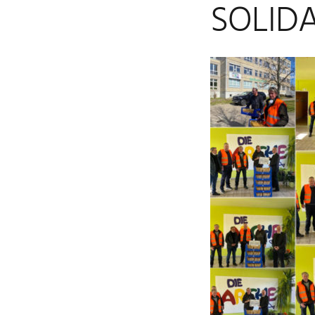
SOLIDA