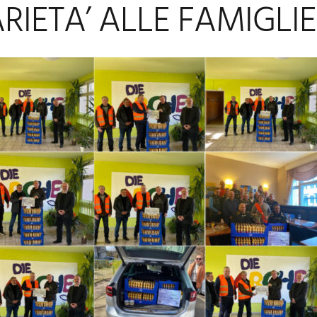
RIETA’ ALLE FAMIGLIE