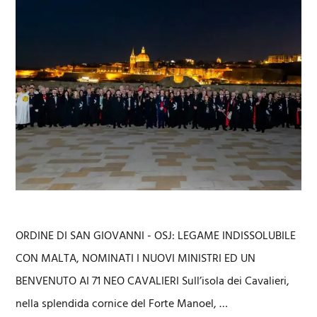
ORDINE DI SAN GIOVANNI - OSJ: LEGAME INDISSOLUBILE
CON MALTA, NOMINATI I NUOVI MINISTRI ED UN
BENVENUTO AI 71 NEO CAVALIERI Sull’isola dei Cavalieri,
nella splendida cornice del Forte Manoel, …