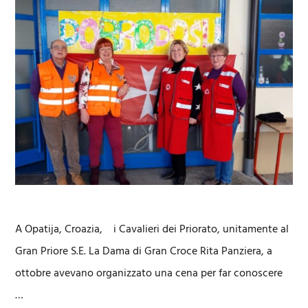
A Opatija, Croazia, i Cavalieri dei Priorato, unitamente al
Gran Priore S.E. La Dama di Gran Croce Rita Panziera, a
ottobre avevano organizzato una cena per far conoscere
…