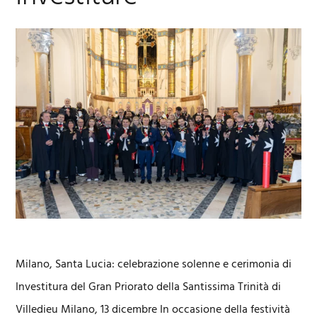
Milano, Santa Lucia: celebrazione solenne e cerimonia di
Investitura del Gran Priorato della Santissima Trinità di
Villedieu Milano, 13 dicembre In occasione della festività