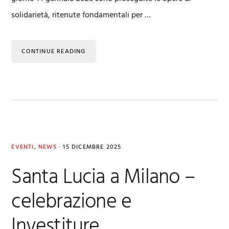
solidarietà, ritenute fondamentali per …
CONTINUE READING
EVENTI
,
NEWS
·
15 DICEMBRE 2025
Santa Lucia a Milano –
celebrazione e
Investiture