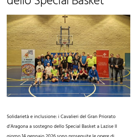
dello Special Basket
Solidarietà e inclusione: i Cavalieri del Gran Priorato
d’Aragona a sostegno dello Special Basket a Lazise Il
giorno 14 gennaio 2026 sono proseguite le opere di