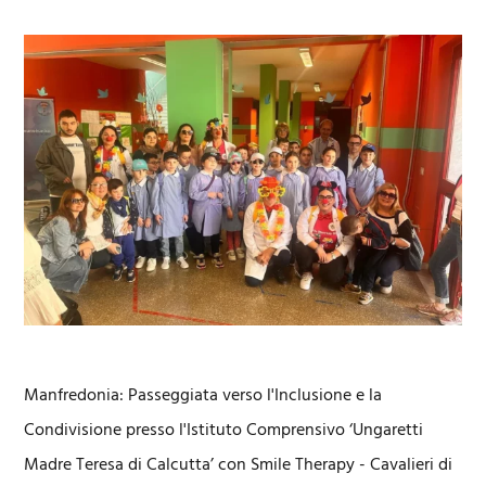
Manfredonia: Passeggiata verso l'Inclusione e la
Condivisione presso l'Istituto Comprensivo ‘Ungaretti
Madre Teresa di Calcutta’ con Smile Therapy - Cavalieri di