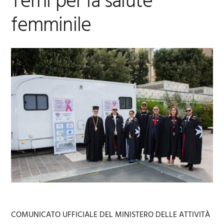
Terni per la salute
femminile
COMUNICATO UFFICIALE DEL MINISTERO DELLE ATTIVITÀ