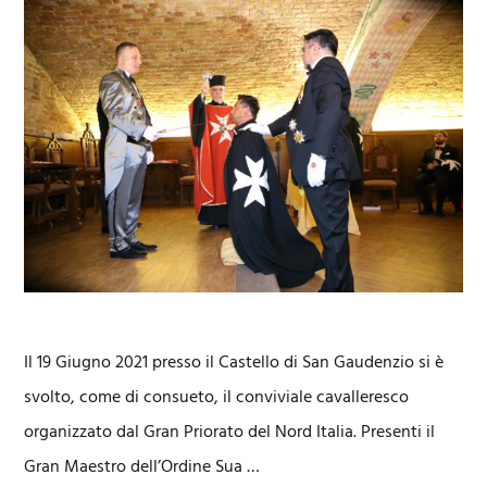
Il 19 Giugno 2021 presso il Castello di San Gaudenzio si è
svolto, come di consueto, il conviviale cavalleresco
organizzato dal Gran Priorato del Nord Italia. Presenti il
Gran Maestro dell’Ordine Sua …