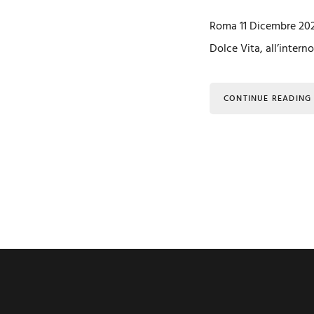
Roma 11 Dicembre 2021
Dolce Vita, all’inter
CONTINUE READING