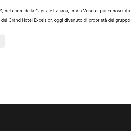
, nel cuore della Capitale Italiana, in Via Veneto, più conosciuta
no del Grand Hotel Excelsior, oggi divenuto di proprietà del gruppo