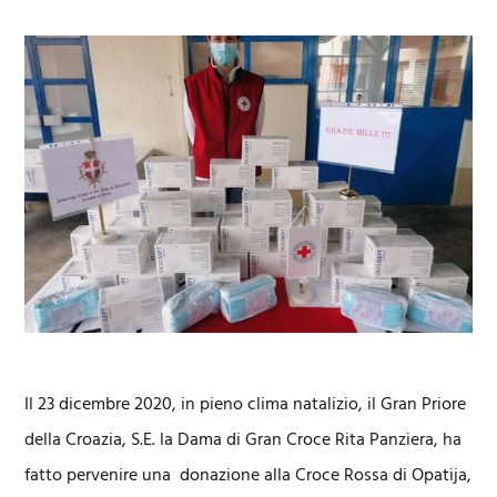
Il 23 dicembre 2020, in pieno clima natalizio, il Gran Priore
della Croazia, S.E. la Dama di Gran Croce Rita Panziera, ha
fatto pervenire una donazione alla Croce Rossa di Opatija,