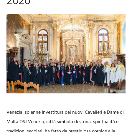
2026
Venezia, solenne Investitura dei nuovi Cavalieri e Dame di
Malta OSJ Venezia, città simbolo di storia, spiritualità e
tradizioni secolari, ha fatto da prestigiosa cornice alla