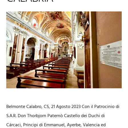
Belmonte Calabro, CS, 21 Agosto 2023 Con il Patrocinio di
S.A.R. Don Thorbjorn Paternò Castello dei Duchi di
Cárcaci, Principi di Emmanuel, Ayerbe, Valencia ed