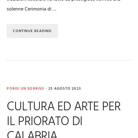
solenne Cerimonia di …
CONTINUE READING
PORGI UN SORRISO
·
25 AGOSTO 2023
CULTURA ED ARTE PER
IL PRIORATO DI
CALABRIA