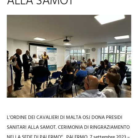
ALLA SAMOT
L’ORDINE DEI CAVALIERI DI MALTA OSJ DONA PRESIDI
SANITARI ALLA SAMOT. CERIMONIA DI RINGRAZIAMENTO
NELLA SEDE DI PALERMO” PALERMO, 7 settembre 2023 –