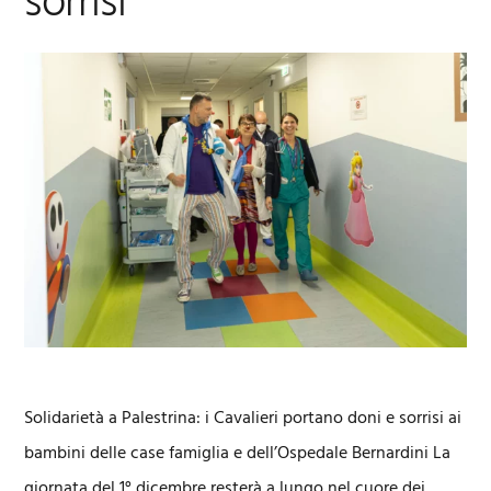
sorrisi
Solidarietà a Palestrina: i Cavalieri portano doni e sorrisi ai
bambini delle case famiglia e dell’Ospedale Bernardini La
giornata del 1° dicembre resterà a lungo nel cuore dei