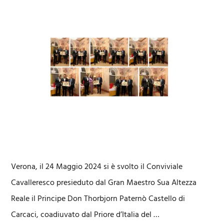
Verona, il 24 Maggio 2024 si è svolto il Conviviale
Cavalleresco presieduto dal Gran Maestro Sua Altezza
Reale il Principe Don Thorbjorn Paternò Castello di
Carcaci, coadiuvato dal Priore d’Italia del …