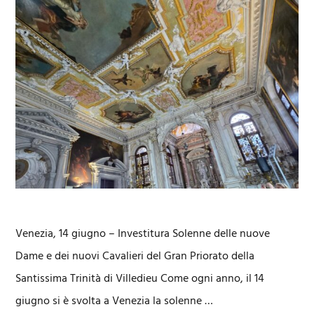
Venezia, 14 giugno – Investitura Solenne delle nuove
Dame e dei nuovi Cavalieri del Gran Priorato della
Santissima Trinità di Villedieu Come ogni anno, il 14
giugno si è svolta a Venezia la solenne …