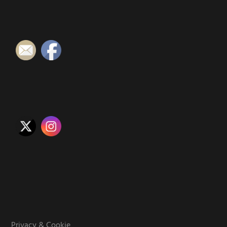
Privacy & Cookie