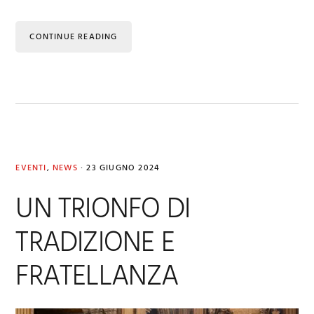
CONTINUE READING
EVENTI
,
NEWS
·
23 GIUGNO 2024
UN TRIONFO DI
TRADIZIONE E
FRATELLANZA