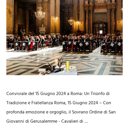
Conviviale del 15 Giugno 2024 a Roma: Un Trionfo di
Tradizione e Fratellanza Roma, 15 Giugno 2024 – Con
profonda emozione e orgoglio, il Sovrano Ordine di San
Giovanni di Gerusalemme - Cavalieri di …