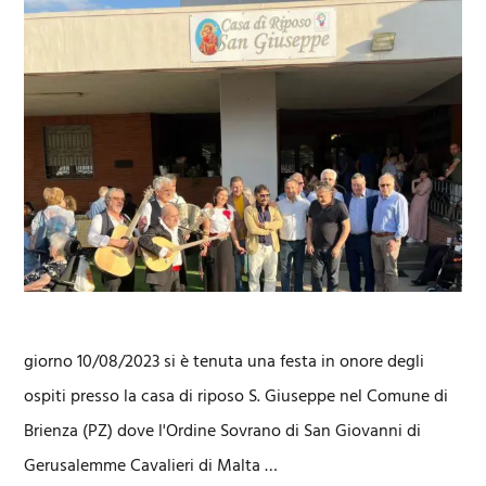
giorno 10/08/2023 si è tenuta una festa in onore degli
ospiti presso la casa di riposo S. Giuseppe nel Comune di
Brienza (PZ) dove l'Ordine Sovrano di San Giovanni di
Gerusalemme Cavalieri di Malta …