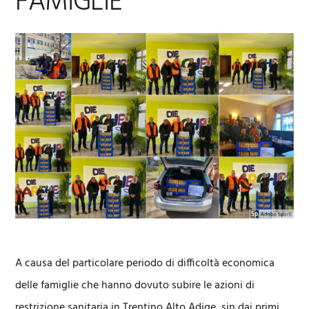
FAMIGLIE
A causa del particolare periodo di difficoltà economica
delle famiglie che hanno dovuto subire le azioni di
restrizione sanitaria in Trentino Alto Adige, sin dai primi