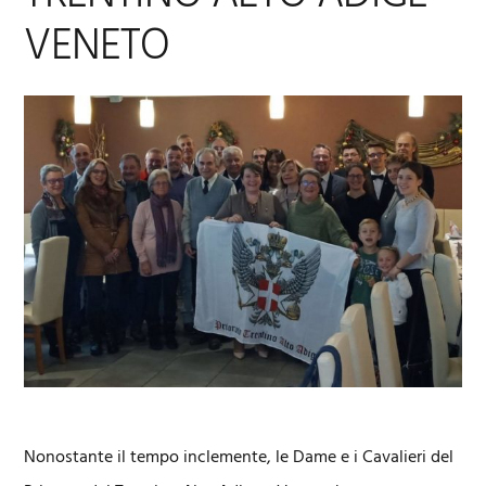
VENETO
Nonostante il tempo inclemente, le Dame e i Cavalieri del