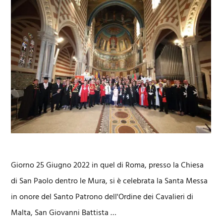
Giorno 25 Giugno 2022 in quel di Roma, presso la Chiesa
di San Paolo dentro le Mura, si è celebrata la Santa Messa
in onore del Santo Patrono dell'Ordine dei Cavalieri di
Malta, San Giovanni Battista …