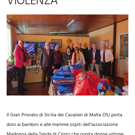
VIOLENZA
Il Gran Priorato di Sicilia dei Cavalieri di Malta OSJ porta
doni ai bambini e alle mamme ospiti dell’associazione
Madonna della Tenda di Cristo che ospita donne vittime