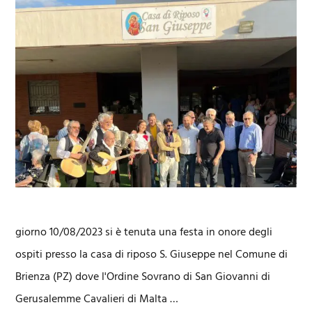
giorno 10/08/2023 si è tenuta una festa in onore degli
ospiti presso la casa di riposo S. Giuseppe nel Comune di
Brienza (PZ) dove l'Ordine Sovrano di San Giovanni di
Gerusalemme Cavalieri di Malta …