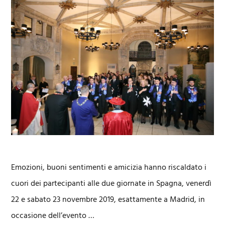
Emozioni, buoni sentimenti e amicizia hanno riscaldato i
cuori dei partecipanti alle due giornate in Spagna, venerdì
22 e sabato 23 novembre 2019, esattamente a Madrid, in
occasione dell’evento …