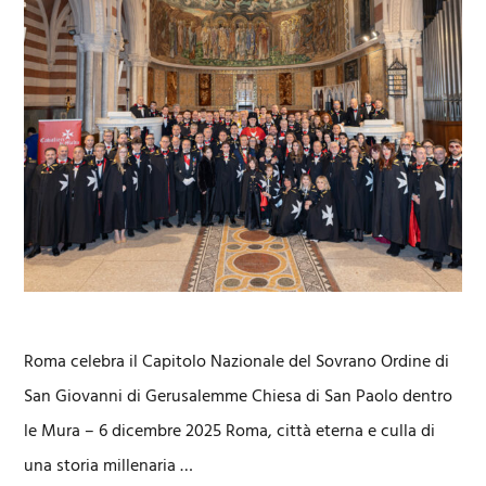
Roma celebra il Capitolo Nazionale del Sovrano Ordine di
San Giovanni di Gerusalemme Chiesa di San Paolo dentro
le Mura – 6 dicembre 2025 Roma, città eterna e culla di
una storia millenaria …