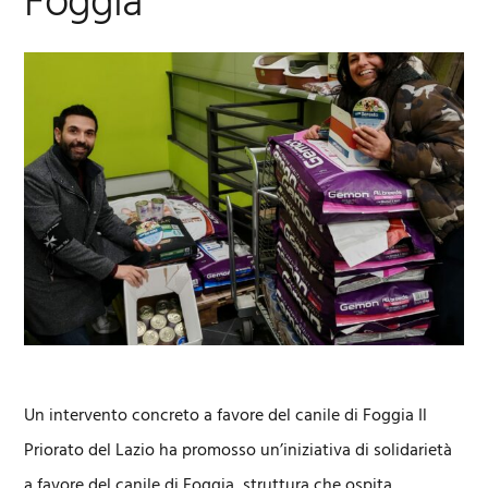
Foggia
Un intervento concreto a favore del canile di Foggia Il
Priorato del Lazio ha promosso un’iniziativa di solidarietà
a favore del canile di Foggia, struttura che ospita