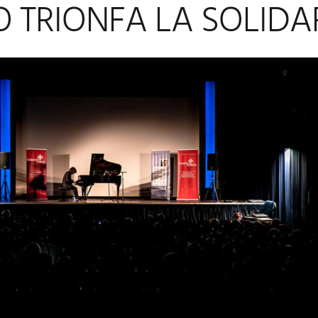
 TRIONFA LA SOLIDAR