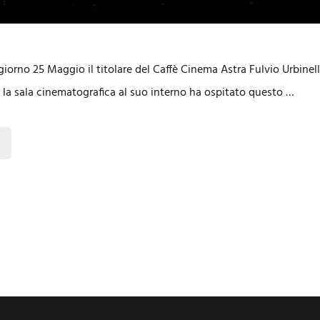
giorno 25 Maggio il titolare del Caffè Cinema Astra Fulvio Urbinell
ato la sala cinematografica al suo interno ha ospitato questo …