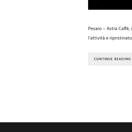
Pesaro – Astra Caffè, 
l’attività e ripristin
CONTINUE READING