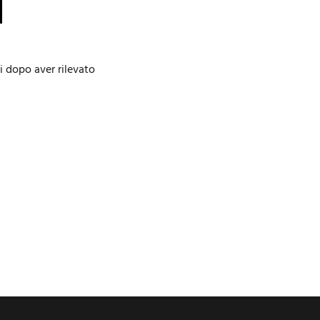
i dopo aver rilevato