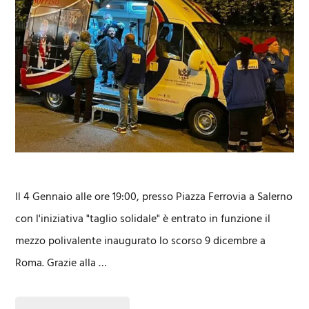
Il 4 Gennaio alle ore 19:00, presso Piazza Ferrovia a Salerno
con l'iniziativa "taglio solidale" è entrato in funzione il
mezzo polivalente inaugurato lo scorso 9 dicembre a
Roma. Grazie alla …