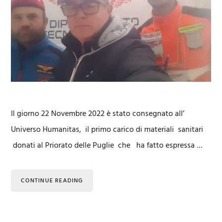
Il giorno 22 Novembre 2022 è stato consegnato all’
Universo Humanitas, il primo carico di materiali sanitari
donati al Priorato delle Puglie che ha fatto espressa …
CONTINUE READING