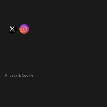
Privacy & Cookie