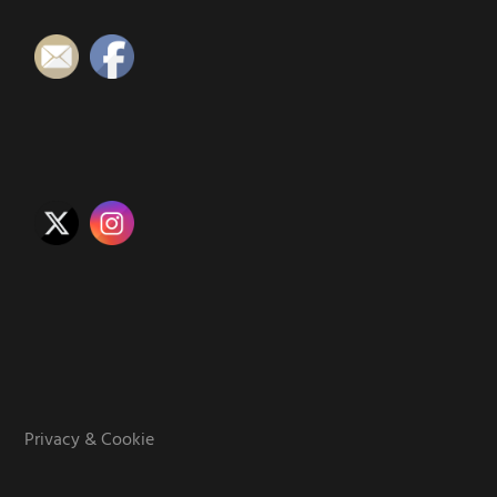
Privacy & Cookie