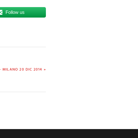
Follow us
 MILANO 20 DIC 2014 »