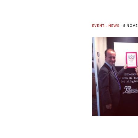
EVENTI
,
NEWS
·
8 NOVE