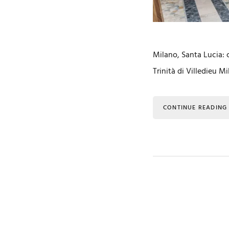
Milano, Santa Lucia: 
Trinità di Villedieu M
CONTINUE READING