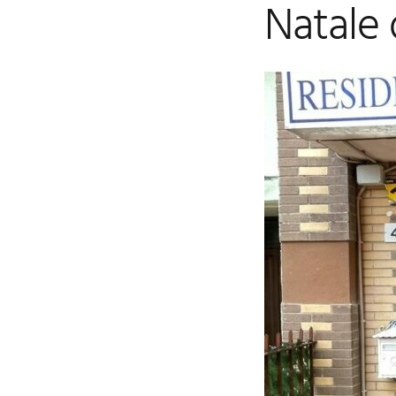
Natale 