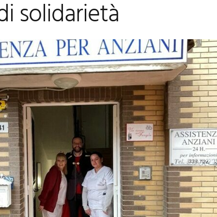
di solidarietà