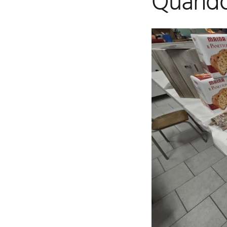
Quando 