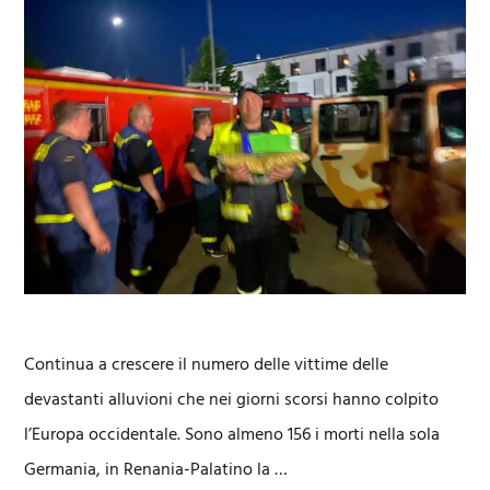
Continua a crescere il numero delle vittime delle
devastanti alluvioni che nei giorni scorsi hanno colpito
l’Europa occidentale. Sono almeno 156 i morti nella sola
Germania, in Renania-Palatino la …