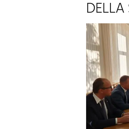
DELLA 