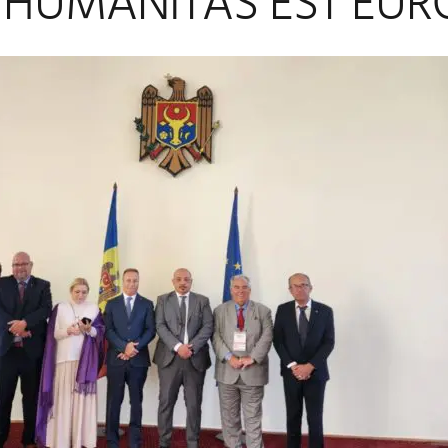
 HUMANITAS EST EUR