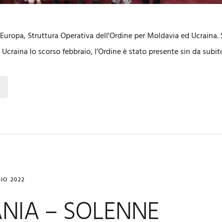
uropa, Struttura Operativa dell'Ordine per Moldavia ed Ucraina. Si
 Ucraina lo scorso febbraio, l’Ordine è stato presente sin da subit
IO 2022
NIA – SOLENNE