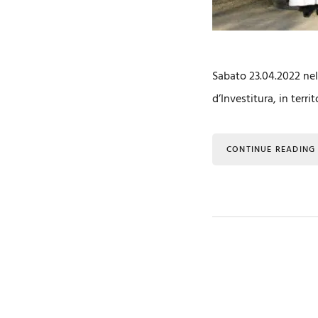
Sabato 23.04.2022 nel
d’Investitura, in terr
CONTINUE READING