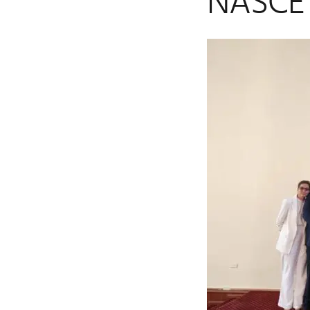
NASCE