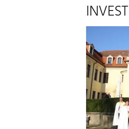
INVEST