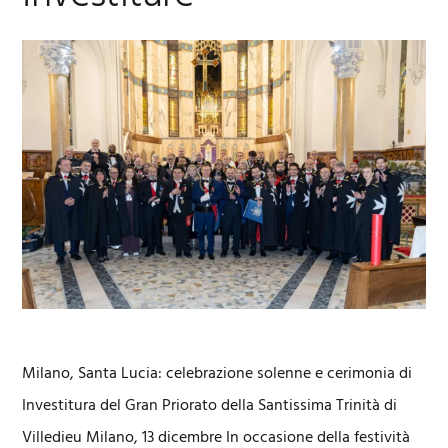
Milano, Santa Lucia: celebrazione solenne e cerimonia di
Investitura del Gran Priorato della Santissima Trinità di
Villedieu Milano, 13 dicembre In occasione della festività