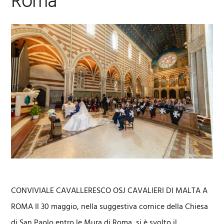
Roma
CONVIVIALE CAVALLERESCO OSJ CAVALIERI DI MALTA A
ROMA Il 30 maggio, nella suggestiva cornice della Chiesa
di San Paolo entro le Mura di Roma, si è svolto il