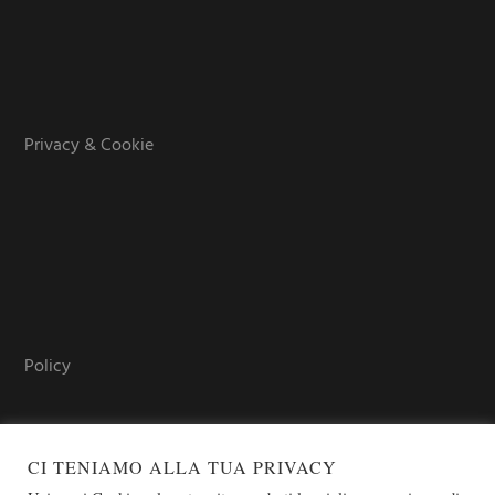
Privacy & Cookie
Policy
CI TENIAMO ALLA TUA PRIVACY