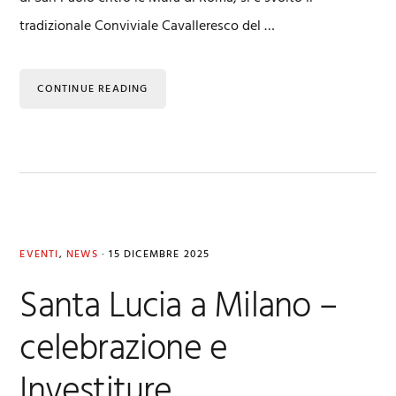
tradizionale Conviviale Cavalleresco del …
CONTINUE READING
EVENTI
,
NEWS
·
15 DICEMBRE 2025
Santa Lucia a Milano –
celebrazione e
Investiture