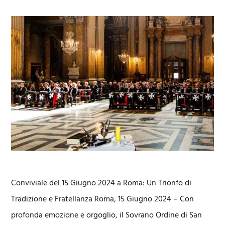
Conviviale del 15 Giugno 2024 a Roma: Un Trionfo di
Tradizione e Fratellanza Roma, 15 Giugno 2024 – Con
profonda emozione e orgoglio, il Sovrano Ordine di San